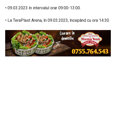
• 09.03.2023 în intervalul orar 09:00-13:00.
• La TeraPlast Arena, în 09.03.2023, începând cu ora 14:30.