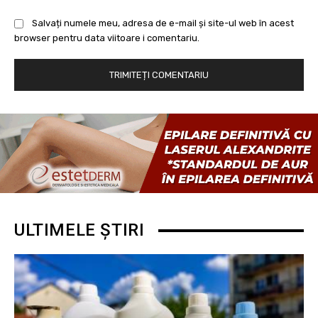
Salvați numele meu, adresa de e-mail și site-ul web în acest
browser pentru data viitoare i comentariu.
ULTIMELE ȘTIRI