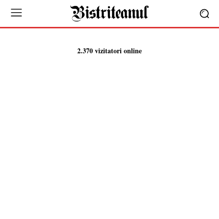
2.370 vizitatori online