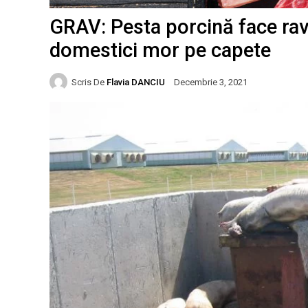
GRAV: Pesta porcină face rav
domestici mor pe capete
Scris De
Flavia DANCIU
Decembrie 3, 2021