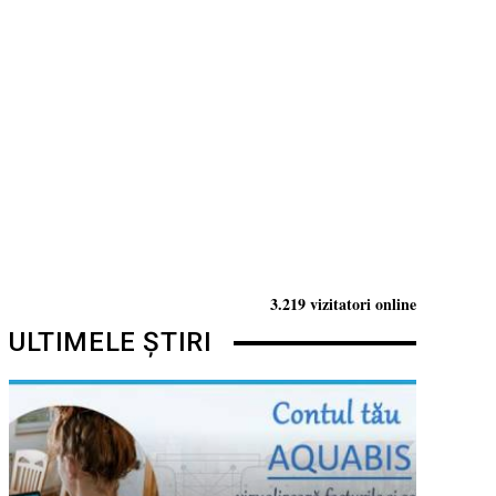
3.219 vizitatori online
ULTIMELE ȘTIRI