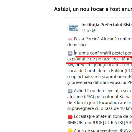
Astăzi, un nou focar a fost anu