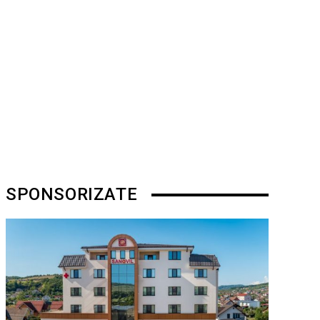
SPONSORIZATE