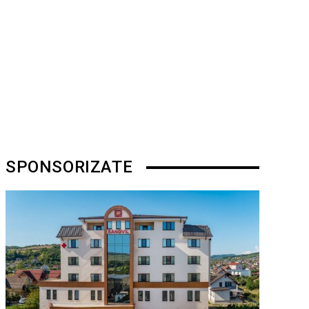
SPONSORIZATE