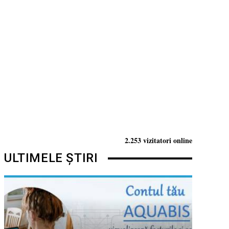
2.253 vizitatori online
ULTIMELE ȘTIRI