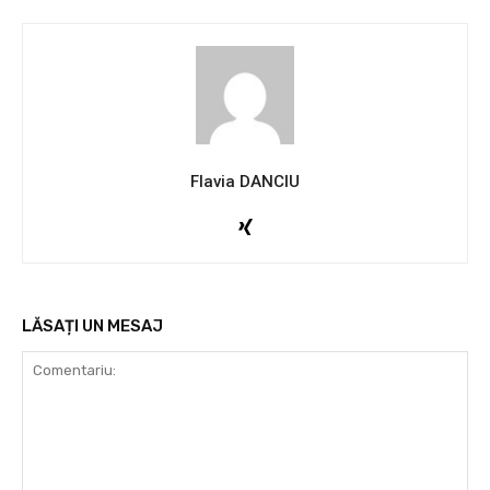
Flavia DANCIU
LĂSAȚI UN MESAJ