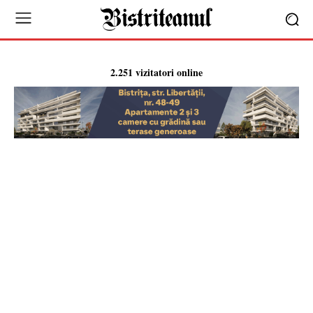
2.251 vizitatori online