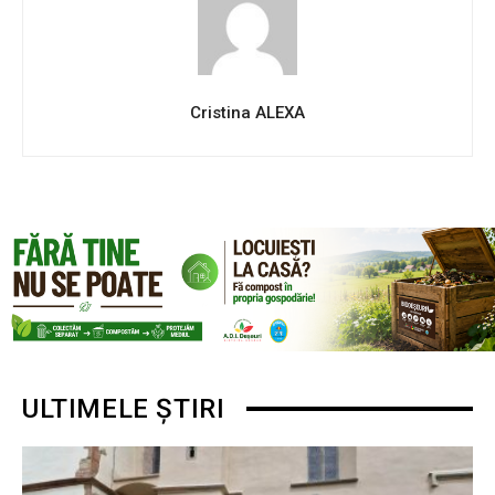
Cristina ALEXA
ULTIMELE ȘTIRI