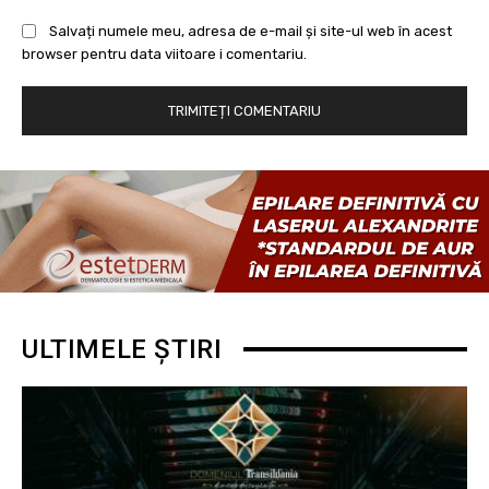
Salvați numele meu, adresa de e-mail și site-ul web în acest
browser pentru data viitoare i comentariu.
ULTIMELE ȘTIRI