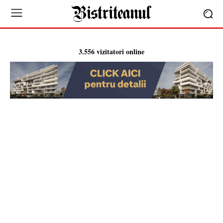
3.556 vizitatori online