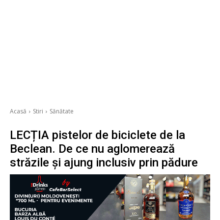
Acasă
Stiri
Sănătate
LECȚIA pistelor de biciclete de la
Beclean. De ce nu aglomerează
străzile și ajung inclusiv prin pădure