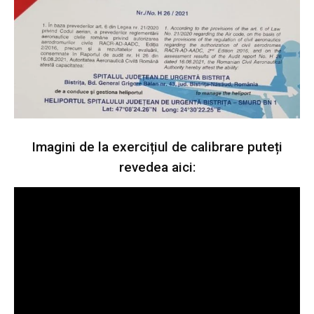
Imagini de la exercițiul de calibrare puteți
revedea aici: