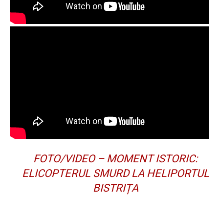
FOTO/VIDEO – MOMENT ISTORIC:
ELICOPTERUL SMURD LA HELIPORTUL
BISTRIȚA