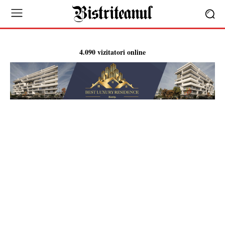
4.090 vizitatori online