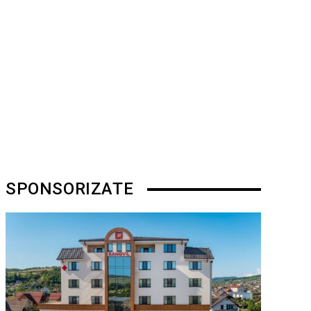
SPONSORIZATE