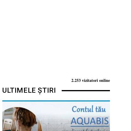
2.253 vizitatori online
ULTIMELE ȘTIRI