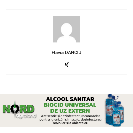
Flavia DANCIU