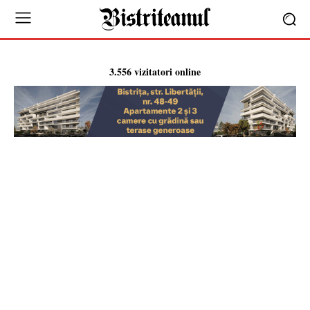
3.556 vizitatori online