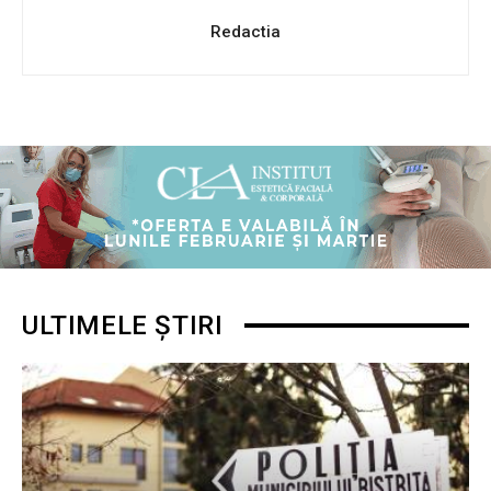
Redactia
ULTIMELE ȘTIRI