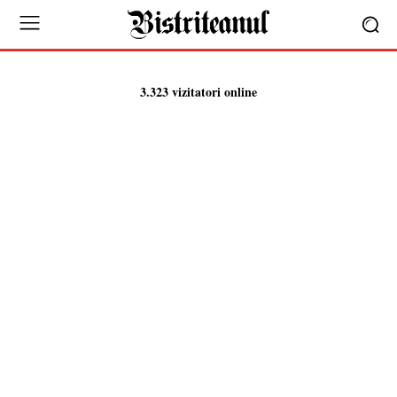
3.323 vizitatori online