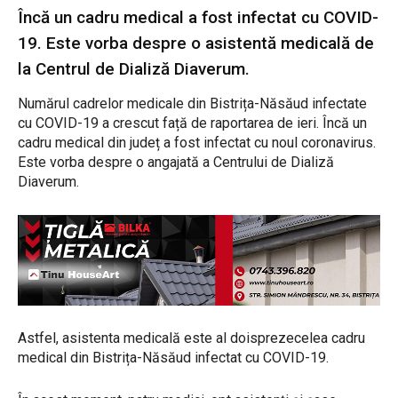
Încă un cadru medical a fost infectat cu COVID-
19. Este vorba despre o asistentă medicală de
la Centrul de Dializă Diaverum.
Numărul cadrelor medicale din Bistrița-Năsăud infectate
cu COVID-19 a crescut față de raportarea de ieri. Încă un
cadru medical din județ a fost infectat cu noul coronavirus.
Este vorba despre o angajată a Centrului de Dializă
Diaverum.
Astfel, asistenta medicală este al doisprezecelea cadru
medical din Bistrița-Năsăud infectat cu COVID-19.