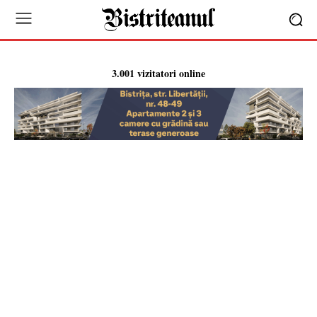
3.001 vizitatori online