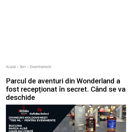
Acasă
Stiri
Divertisment
Parcul de aventuri din Wonderland a
fost recepționat în secret. Când se va
deschide