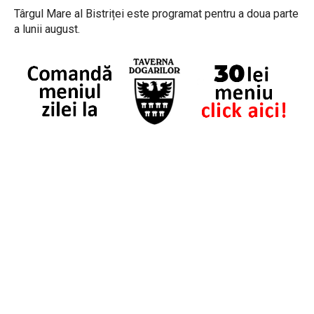
Târgul Mare al Bistriței este programat pentru a doua parte
a lunii august.