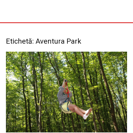
Etichetă: Aventura Park