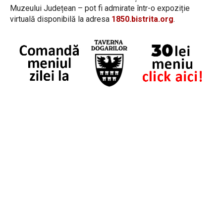
Muzeului Județean – pot fi admirate într-o expoziție
virtuală disponibilă la adresa
1850.bistrita.org
.