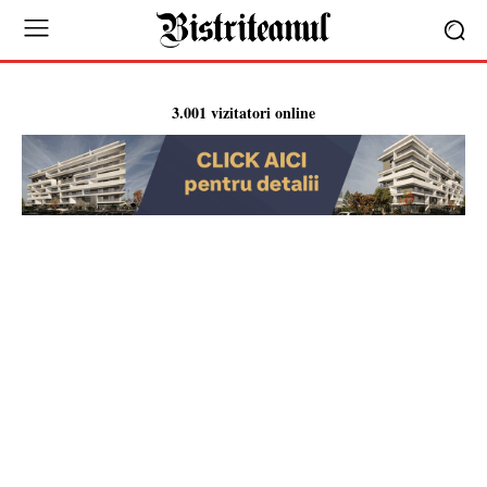
3.001 vizitatori online