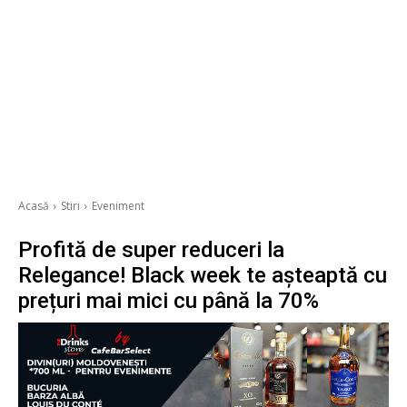
Acasă
Stiri
Eveniment
Profită de super reduceri la
Relegance! Black week te așteaptă cu
prețuri mai mici cu până la 70%