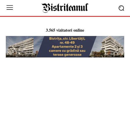
3.565 vizitatori online