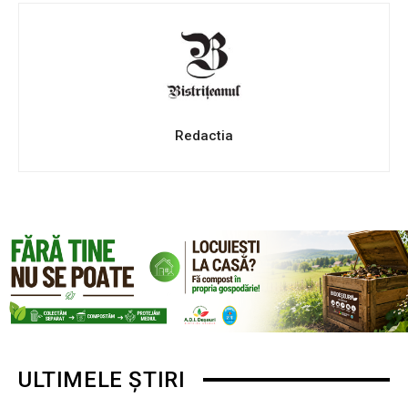
Redactia
ULTIMELE ȘTIRI