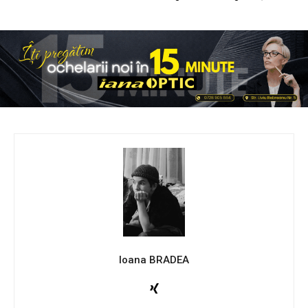
Ioana BRADEA