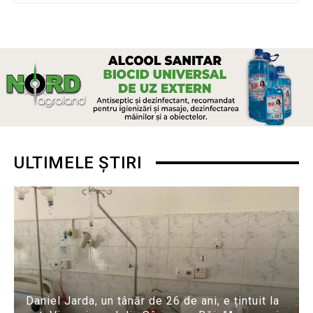
ULTIMELE ȘTIRI
Daniel Jarda, un tânăr de 26 de ani, e țintuit la