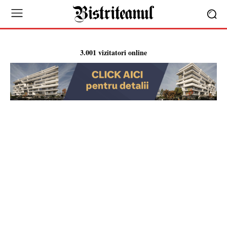
3.001 vizitatori online