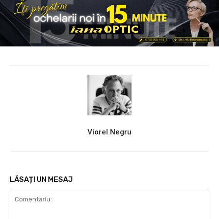
Viorel Negru
LĂSAȚI UN MESAJ