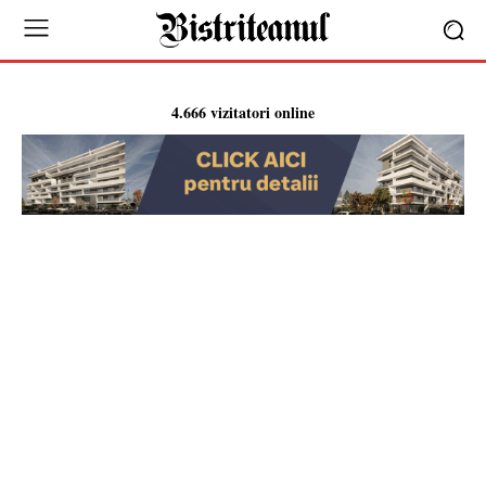
4.666 vizitatori online