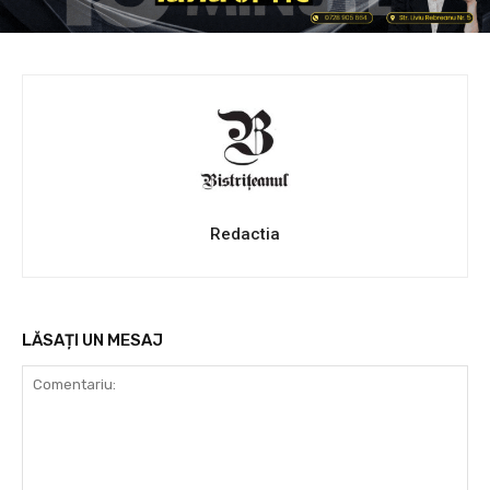
Redactia
LĂSAȚI UN MESAJ