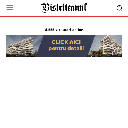
4.666 vizitatori online