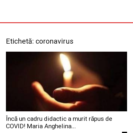
Etichetă: coronavirus
Încă un cadru didactic a murit răpus de
COVID! Maria Anghelina...