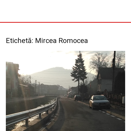
Etichetă: Mircea Romocea