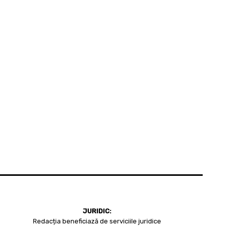
JURIDIC:
Redacția beneficiază de serviciile juridice