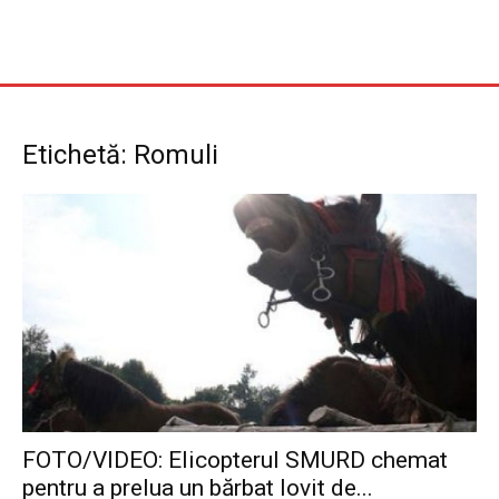
Etichetă: Romuli
FOTO/VIDEO: Elicopterul SMURD chemat
pentru a prelua un bărbat lovit de...