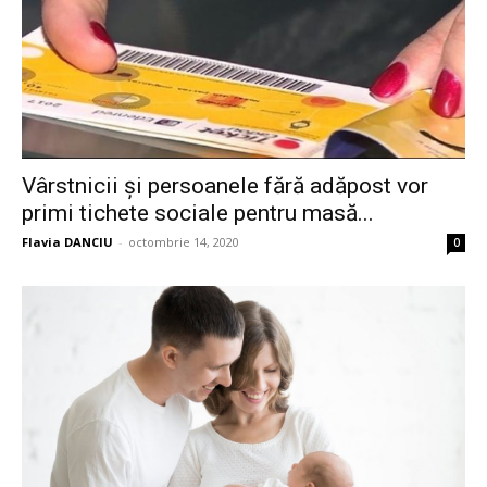
Vârstnicii și persoanele fără adăpost vor
primi tichete sociale pentru masă...
Flavia DANCIU
-
octombrie 14, 2020
0