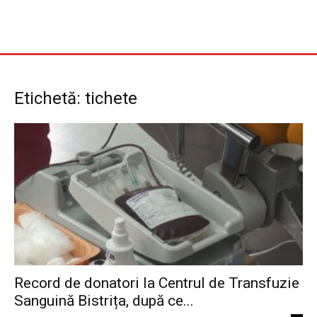
Etichetă: tichete
Record de donatori la Centrul de Transfuzie
Sanguină Bistrița, după ce...