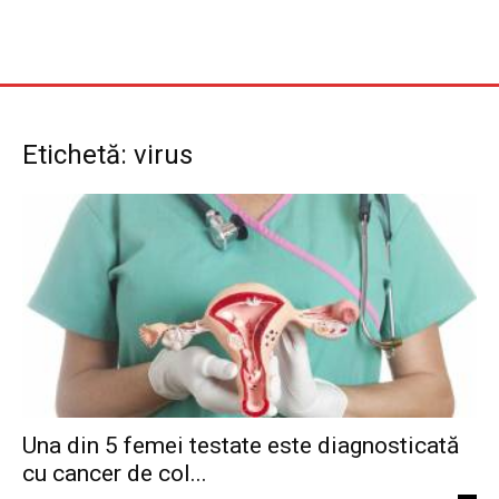
Etichetă: virus
Una din 5 femei testate este diagnosticată
cu cancer de col...