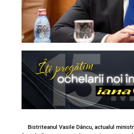
Bistriteanul Vasile Dâncu, actualul minist