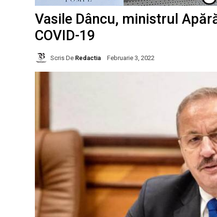
Vasile Dâncu, ministrul Apărăr
COVID-19
Scris De
Redactia
Februarie 3, 2022