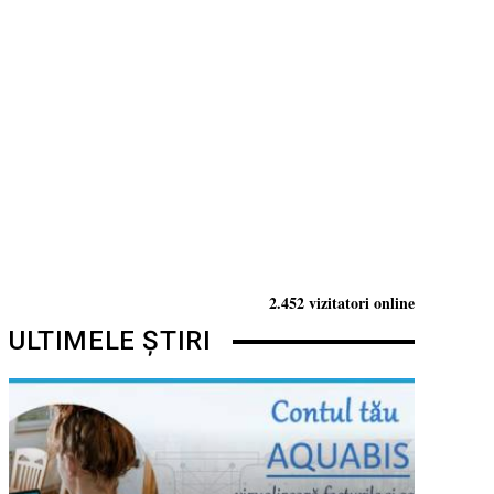
2.452 vizitatori online
ULTIMELE ȘTIRI