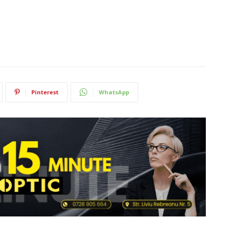
Pinterest
WhatsApp