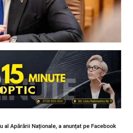
ru al Apărării Naționale, a anunțat pe Facebook