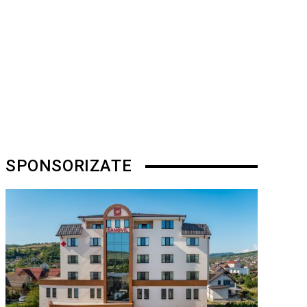
SPONSORIZATE