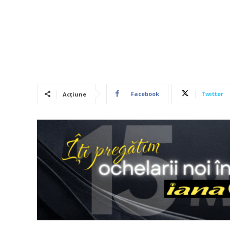
Facebook
Twitter
Acțiune