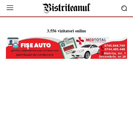
3.556 vizitatori online