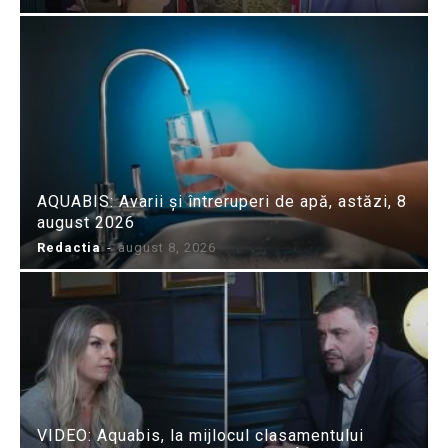
AQUABIS: Avarii și întreruperi de apă, astăzi, 8
august 2026
Redactia
-
august 8, 2026
VIDEO: Aquabis, la mijlocul clasamentului