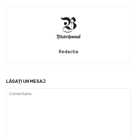
Redactia
LĂSAȚI UN MESAJ