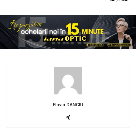
Flavia DANCIU