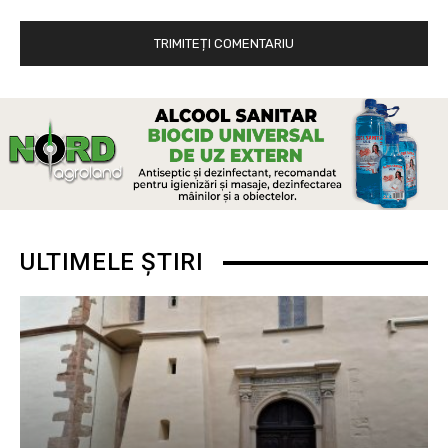
ULTIMELE ȘTIRI