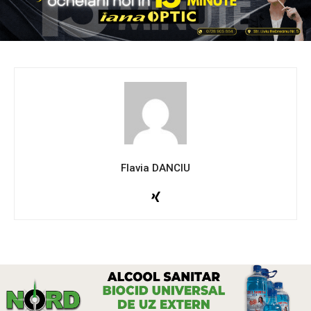
Flavia DANCIU