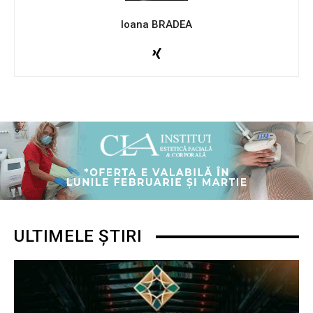
Ioana BRADEA
ULTIMELE ȘTIRI