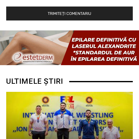
ULTIMELE ȘTIRI