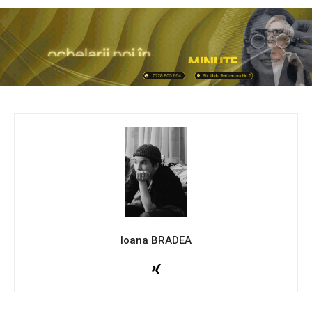
Ioana BRADEA