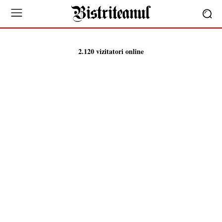
2.120 vizitatori online