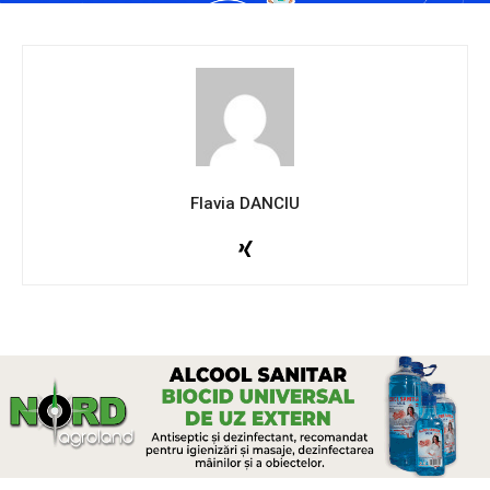
Flavia DANCIU