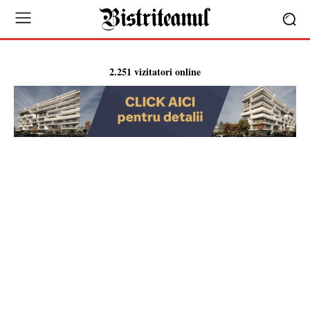
2.251 vizitatori online