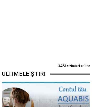
2.253 vizitatori online
ULTIMELE ȘTIRI