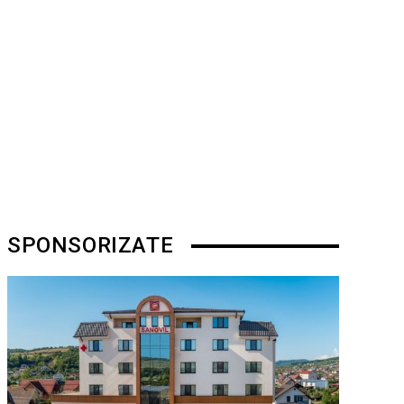
SPONSORIZATE