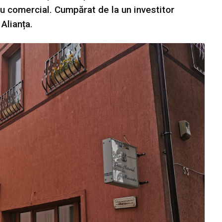
țiu comercial. Cumpărat de la un investitor
Alianța.