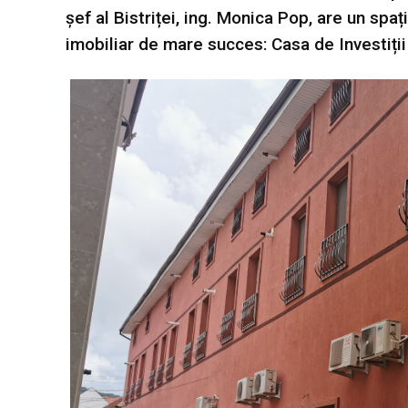
șef al Bistriței, ing. Monica Pop, are un spa
imobiliar de mare succes: Casa de Investiții 