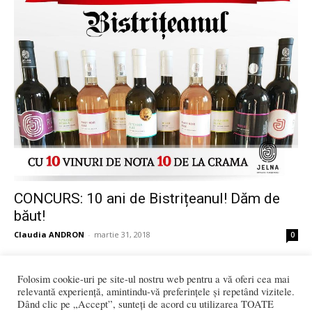
CONCURS: 10 ani de Bistrițeanul! Dăm de
băut!
Claudia ANDRON
-
martie 31, 2018
0
Folosim cookie-uri pe site-ul nostru web pentru a vă oferi cea mai
relevantă experiență, amintindu-vă preferințele și repetând vizitele.
Dând clic pe „Accept”, sunteți de acord cu utilizarea TOATE