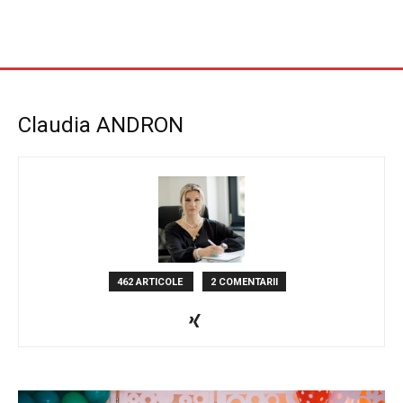
Claudia ANDRON
462 ARTICOLE
2 COMENTARII