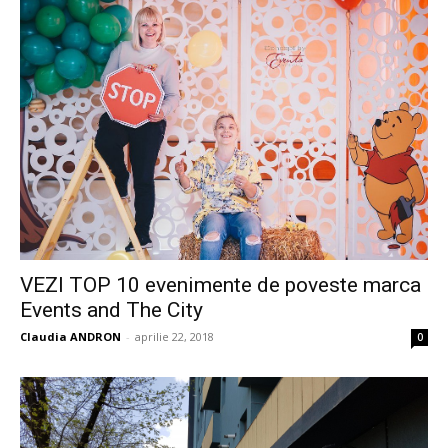
VEZI TOP 10 evenimente de poveste marca
Events and The City
Claudia ANDRON
-
aprilie 22, 2018
0