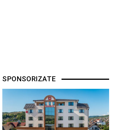
SPONSORIZATE