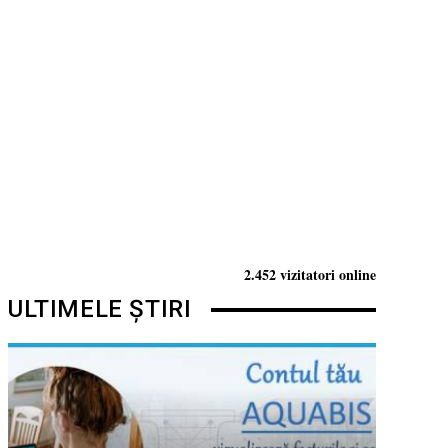
2.452 vizitatori online
ULTIMELE ȘTIRI