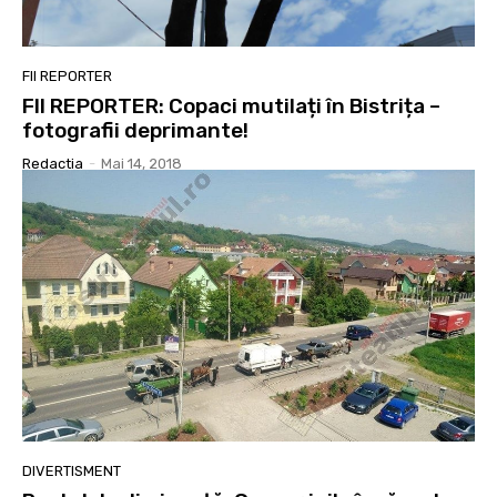
FII REPORTER
FII REPORTER: Copaci mutilați în Bistrița –
fotografii deprimante!
Redactia
-
Mai 14, 2018
DIVERTISMENT