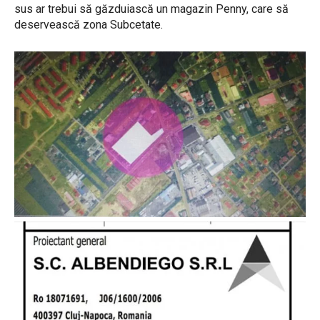
sus ar trebui să găzduiască un magazin Penny, care să
deservească zona Subcetate.