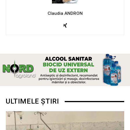
Claudia ANDRON
ULTIMELE ȘTIRI