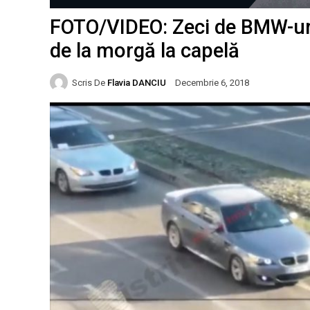
FOTO/VIDEO: Zeci de BMW-uri 
de la morgă la capelă
Scris De
Flavia DANCIU
Decembrie 6, 2018