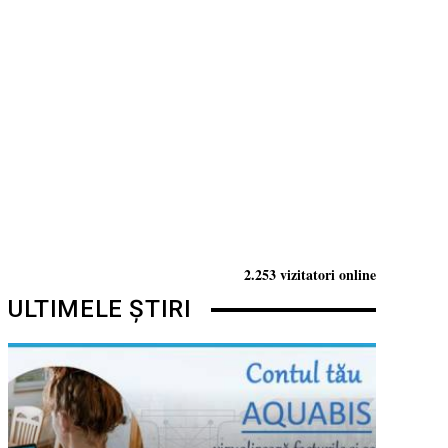
2.253 vizitatori online
ULTIMELE ȘTIRI