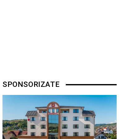
SPONSORIZATE