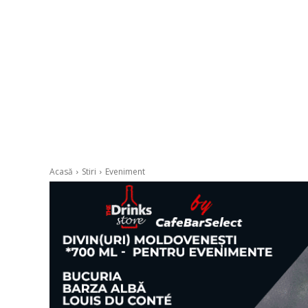
Acasă
Stiri
Eveniment