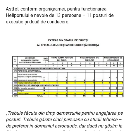
Astfel, conform organigramei, pentru funcționarea
Heliportului e nevoie de 13 persoane – 11 posturi de
execuție și două de conducere.
„
Trebuie făcute din timp demersurile pentru angajarea pe
posturi. Trebuie găsite cinci persoane cu studii tehnice –
de preferat în domeniul aeronautic, dar dacă nu găsim la