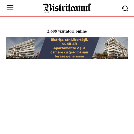
2.608 vizitatori online