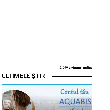
2.999 vizitatori online
ULTIMELE ȘTIRI