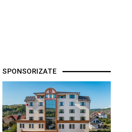
SPONSORIZATE