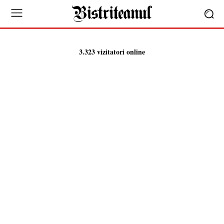
3.323 vizitatori online