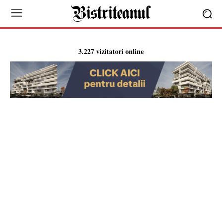
3.227 vizitatori online