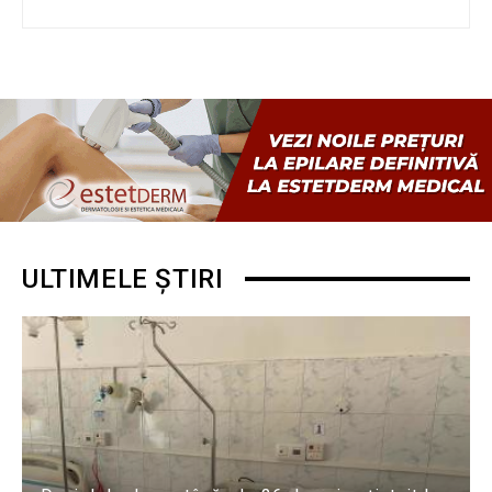
ULTIMELE ȘTIRI