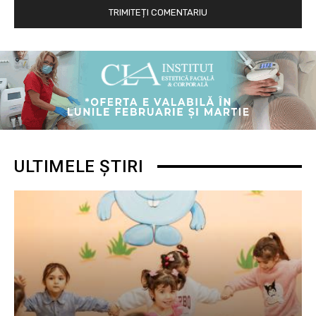
ULTIMELE ȘTIRI