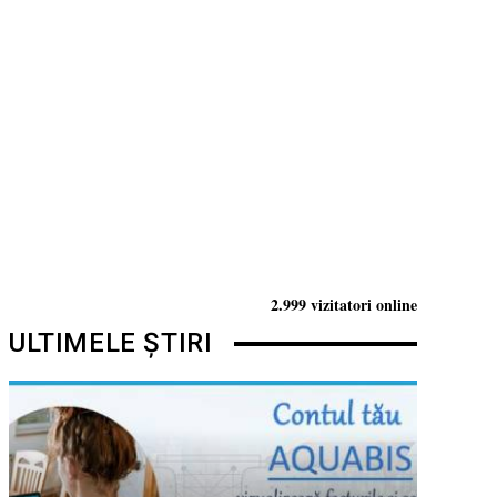
2.999 vizitatori online
ULTIMELE ȘTIRI