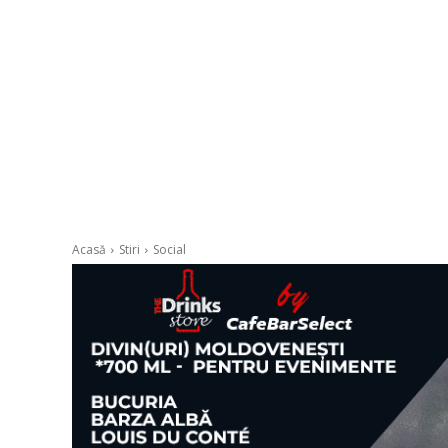
Acasă
Stiri
Social