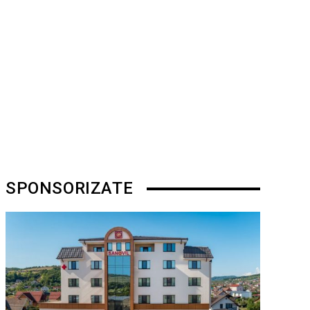
SPONSORIZATE