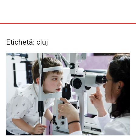
Etichetă: cluj