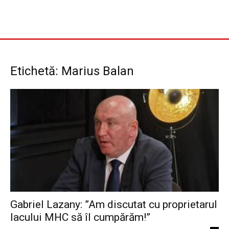
Etichetă: Marius Balan
Gabriel Lazany: ”Am discutat cu proprietarul
lacului MHC să îl cumpărăm!”