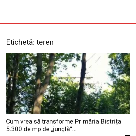
Etichetă: teren
Cum vrea să transforme Primăria Bistrița
5.300 de mp de „junglă”...