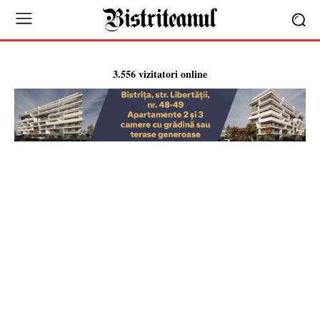
3.556 vizitatori online