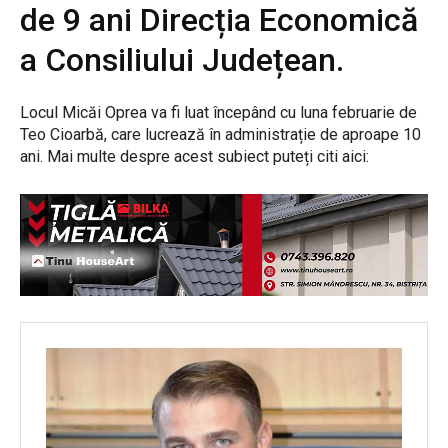
de 9 ani Direcția Economică
a Consiliului Județean.
Locul Micăi Oprea va fi luat începând cu luna februarie de
Teo Cioarbă, care lucrează în administrație de aproape 10
ani. Mai multe despre acest subiect puteți citi aici: