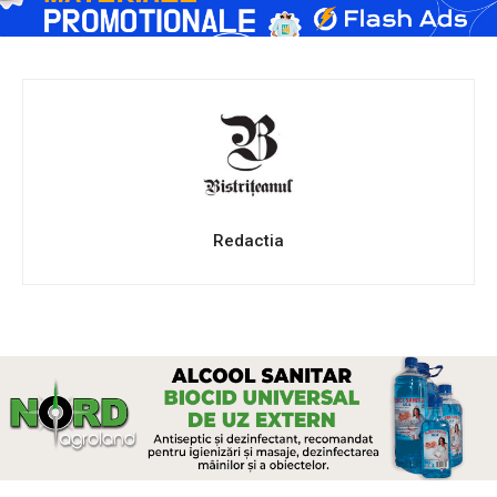
Redactia