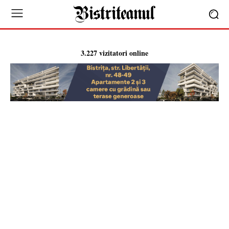
3.227 vizitatori online