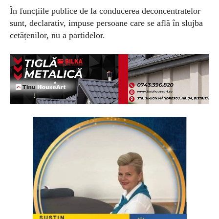
În funcțiile publice de la conducerea deconcentratelor
sunt, declarativ, impuse persoane care se află în slujba
cetățenilor, nu a partidelor.