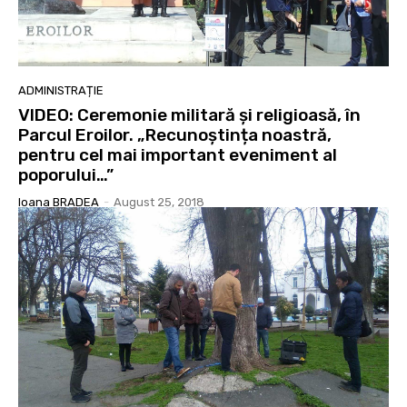
ADMINISTRAȚIE
VIDEO: Ceremonie militară și religioasă, în
Parcul Eroilor. „Recunoștința noastră,
pentru cel mai important eveniment al
poporului…”
Ioana BRADEA
-
August 25, 2018