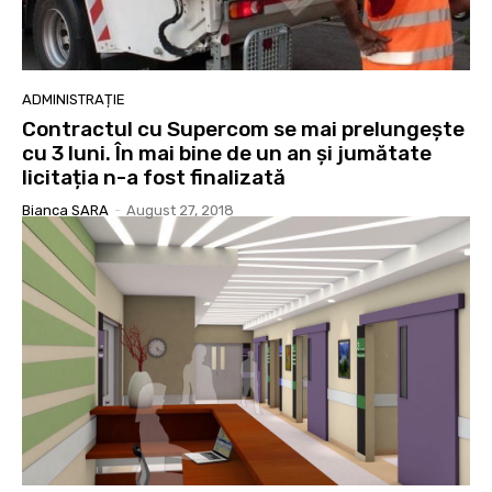
ADMINISTRAȚIE
Contractul cu Supercom se mai prelungește
cu 3 luni. În mai bine de un an și jumătate
licitația n-a fost finalizată
Bianca SARA
-
August 27, 2018