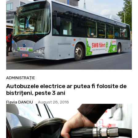
ADMINISTRAȚIE
Autobuzele electrice ar putea fi folosite de
bistrițeni, peste 3 ani
Flavia DANCIU
-
August 28, 2018