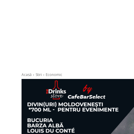
Acasă
Stiri
Economic