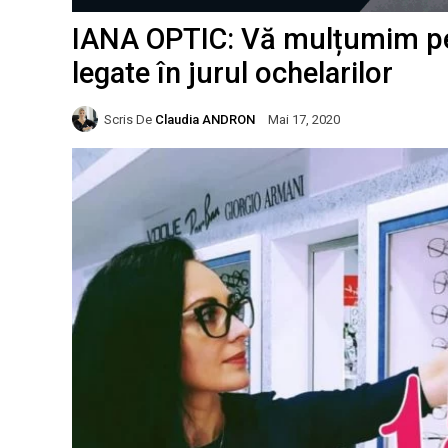
IANA OPTIC: Vă mulțumim pent
legate în jurul ochelarilor
Scris De
Claudia ANDRON
Mai 17, 2020