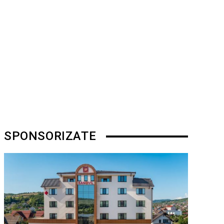
SPONSORIZATE