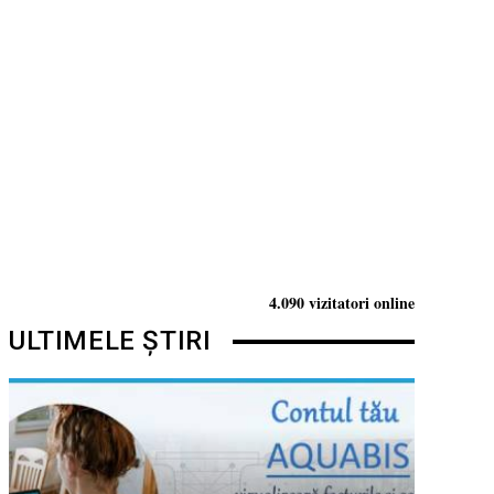
4.090 vizitatori online
ULTIMELE ȘTIRI